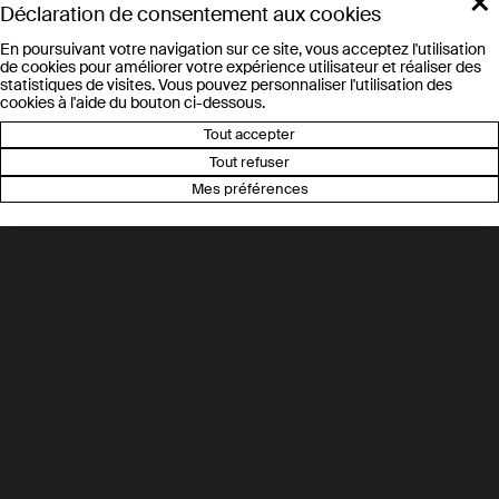
×
Déclaration de consentement aux cookies
En poursuivant votre navigation sur ce site, vous acceptez l'utilisation
de cookies pour améliorer votre expérience utilisateur et réaliser des
statistiques de visites. Vous pouvez personnaliser l'utilisation des
cookies à l'aide du bouton ci-dessous.
Tout accepter
Tout refuser
Mes préférences