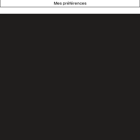
Mes préférences