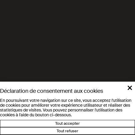
×
Déclaration de consentement aux cookies
En poursuivant votre navigation sur ce site, vous acceptez l'utilisation
de cookies pour améliorer votre expérience utilisateur et réaliser des
statistiques de visites. Vous pouvez personnaliser l'utilisation des
cookies à l'aide du bouton ci-dessous.
Tout accepter
Tout refuser