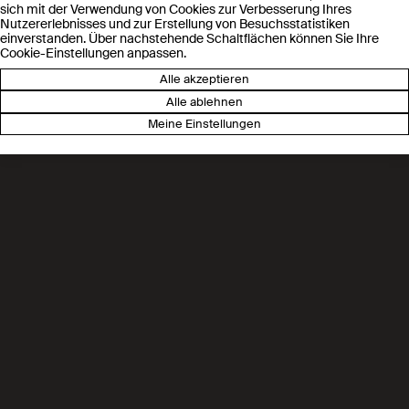
sich mit der Verwendung von Cookies zur Verbesserung Ihres
Nutzererlebnisses und zur Erstellung von Besuchsstatistiken
einverstanden. Über nachstehende Schaltflächen können Sie Ihre
Cookie-Einstellungen anpassen.
Alle akzeptieren
Alle ablehnen
Meine Einstellungen