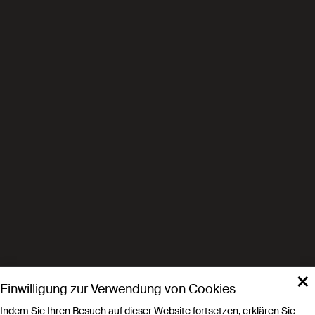
×
Einwilligung zur Verwendung von Cookies
Indem Sie Ihren Besuch auf dieser Website fortsetzen, erklären Sie