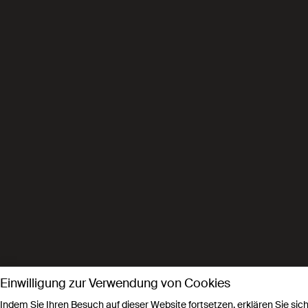
Einwilligung zur Verwendung von Cookies
Indem Sie Ihren Besuch auf dieser Website fortsetzen, erklären Sie si