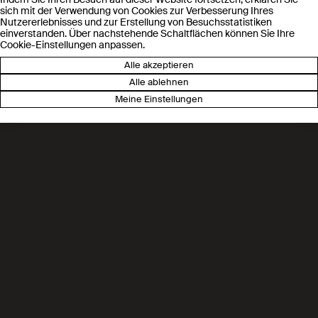
sich mit der Verwendung von Cookies zur Verbesserung Ihres
Nutzererlebnisses und zur Erstellung von Besuchsstatistiken
einverstanden. Über nachstehende Schaltflächen können Sie Ihre
Cookie-Einstellungen anpassen.
Alle akzeptieren
Alle ablehnen
Meine Einstellungen