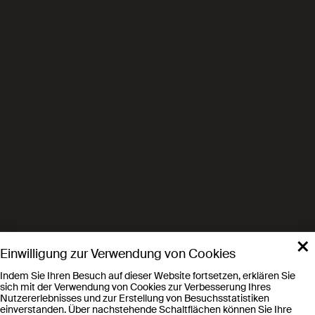
×
Einwilligung zur Verwendung von Cookies
Indem Sie Ihren Besuch auf dieser Website fortsetzen, erklären Sie
sich mit der Verwendung von Cookies zur Verbesserung Ihres
Nutzererlebnisses und zur Erstellung von Besuchsstatistiken
einverstanden. Über nachstehende Schaltflächen können Sie Ihre