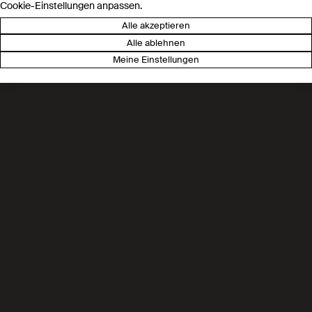
Cookie-Einstellungen anpassen.
Alle akzeptieren
Alle ablehnen
Meine Einstellungen