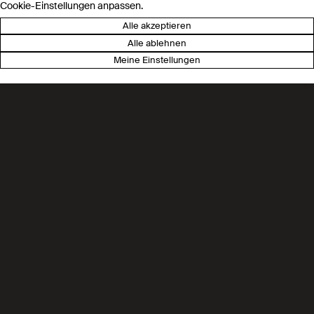
Cookie-Einstellungen anpassen.
Alle akzeptieren
Alle ablehnen
Meine Einstellungen