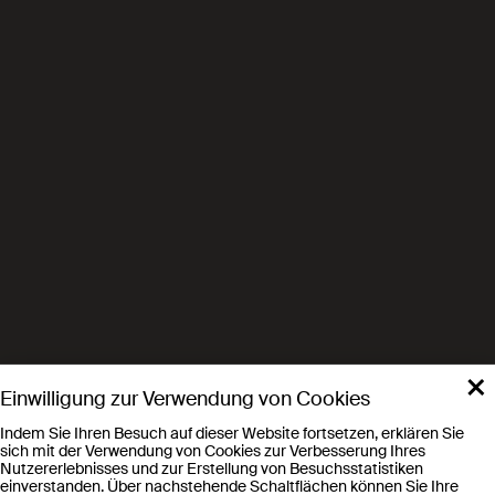
×
Einwilligung zur Verwendung von Cookies
Indem Sie Ihren Besuch auf dieser Website fortsetzen, erklären Sie
sich mit der Verwendung von Cookies zur Verbesserung Ihres
Nutzererlebnisses und zur Erstellung von Besuchsstatistiken
einverstanden. Über nachstehende Schaltflächen können Sie Ihre