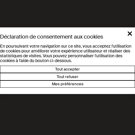
×
Déclaration de consentement aux cookies
En poursuivant votre navigation sur ce site, vous acceptez l'utilisation
de cookies pour améliorer votre expérience utilisateur et réaliser des
statistiques de visites. Vous pouvez personnaliser l'utilisation des
cookies à l'aide du bouton ci-dessous.
Tout accepter
Tout refuser
Mes préférences